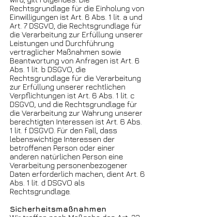
Rechtsgrundlage für die Einholung von
Einwilligungen ist Art. 6 Abs. 1 lit. a und
Art. 7 DSGVO, die Rechtsgrundlage für
die Verarbeitung zur Erfüllung unserer
Leistungen und Durchführung
vertraglicher Maßnahmen sowie
Beantwortung von Anfragen ist Art. 6
Abs. 1 lit. b DSGVO, die
Rechtsgrundlage für die Verarbeitung
zur Erfüllung unserer rechtlichen
Verpflichtungen ist Art. 6 Abs. 1 lit. c
DSGVO, und die Rechtsgrundlage für
die Verarbeitung zur Wahrung unserer
berechtigten Interessen ist Art. 6 Abs.
1 lit. f DSGVO. Für den Fall, dass
lebenswichtige Interessen der
betroffenen Person oder einer
anderen natürlichen Person eine
Verarbeitung personenbezogener
Daten erforderlich machen, dient Art. 6
Abs. 1 lit. d DSGVO als
Rechtsgrundlage.
Sicherheitsmaßnahmen