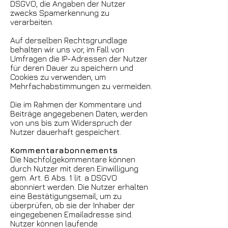
DSGVO, die Angaben der Nutzer
zwecks Spamerkennung zu
verarbeiten.
Auf derselben Rechtsgrundlage
behalten wir uns vor, im Fall von
Umfragen die IP-Adressen der Nutzer
für deren Dauer zu speichern und
Cookies zu verwenden, um
Mehrfachabstimmungen zu vermeiden.
Die im Rahmen der Kommentare und
Beiträge angegebenen Daten, werden
von uns bis zum Widerspruch der
Nutzer dauerhaft gespeichert.
Kommentarabonnements
Die Nachfolgekommentare können
durch Nutzer mit deren Einwilligung
gem. Art. 6 Abs. 1 lit. a DSGVO
abonniert werden. Die Nutzer erhalten
eine Bestätigungsemail, um zu
überprüfen, ob sie der Inhaber der
eingegebenen Emailadresse sind.
Nutzer können laufende