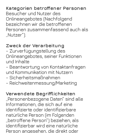
Kategorien betroffener Personen
Besucher und Nutzer des
Onlineangebotes (Nachfolgend
bezeichnen wir die betroffenen
Personen zusammenfassend auch als
„Nutzer“).
Zweck der Verarbeitung
- Zurverfügungstellung des
Onlineangebotes, seiner Funktionen
und Inhalte
- Beantwortung von Kontaktanfragen
und Kommunikation mit Nutzern
- Sicherheitsmaßnahmen
- Reichweitenmessung/Marketing
Verwendete Begrifflichkeiten
„Personenbezogene Daten“ sind alle
Informationen, die sich auf eine
identifizierte oder identifizierbare
natürliche Person (im Folgenden
„betroffene Person“) beziehen; als
identifizierbar wird eine natürliche
Person angesehen, die direkt oder