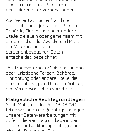
dieser natürlichen Person zu
analysieren oder vorherzusagen.
Als „Verantwortlicher“ wird die
natürliche oder juristische Person,
Behörde, Einrichtung oder andere
Stelle, die allein oder gemeinsam mit
anderen über die Zwecke und Mittel
der Verarbeitung von
personenbezogenen Daten
entscheidet, bezeichnet.
„Auftragsverarbeiter“ eine natürliche
oder juristische Person, Behörde,
Einrichtung oder andere Stelle, die
personenbezogene Daten im Auftrag
des Verantwortlichen verarbeitet.
Maßgebliche Rechtsgrundlagen
Nach Maßgabe des Art. 13 DSGVO
teilen wir Ihnen die Rechtsgrundlagen
unserer Datenverarbeitungen mit.
Sofern die Rechtsgrundlage in der
Datenschutzerklärung nicht genannt
wird, gilt Folgendes: Die