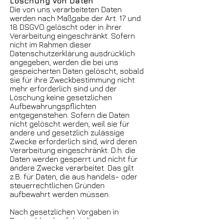
Löschung von Daten
Die von uns verarbeiteten Daten
werden nach Maßgabe der Art. 17 und
18 DSGVO gelöscht oder in ihrer
Verarbeitung eingeschränkt. Sofern
nicht im Rahmen dieser
Datenschutzerklärung ausdrücklich
angegeben, werden die bei uns
gespeicherten Daten gelöscht, sobald
sie für ihre Zweckbestimmung nicht
mehr erforderlich sind und der
Löschung keine gesetzlichen
Aufbewahrungspflichten
entgegenstehen. Sofern die Daten
nicht gelöscht werden, weil sie für
andere und gesetzlich zulässige
Zwecke erforderlich sind, wird deren
Verarbeitung eingeschränkt. D.h. die
Daten werden gesperrt und nicht für
andere Zwecke verarbeitet. Das gilt
z.B. für Daten, die aus handels- oder
steuerrechtlichen Gründen
aufbewahrt werden müssen.
Nach gesetzlichen Vorgaben in