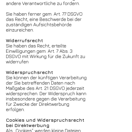
andere Verantwortliche zu fordern.
Sie haben ferner gem. Art. 77 DSGVO
das Recht, eine Beschwerde bei der
zuständigen Aufsichtsbehörde
einzureichen.
Widerrufsrecht
Sie haben das Recht, erteilte
Einwilligungen gem. Art. 7 Abs. 3
DSGVO mit Wirkung für die Zukunft zu
widerrufen
Widerspruchsrecht
Sie können der künftigen Verarbeitung
der Sie betreffenden Daten nach
Maßgabe des Art. 21 DSGVO jederzeit
widersprechen. Der Widerspruch kann
insbesondere gegen die Verarbeitung
für Zwecke der Direktwerbung
erfolgen.
Cookies und Widerspruchsrecht
bei Direktwerbung
Als „Cookies“ werden kleine Dateien