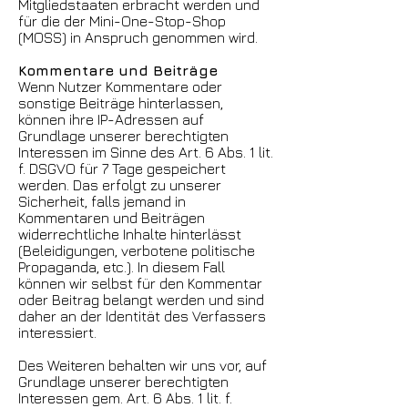
Mitgliedstaaten erbracht werden und
für die der Mini-One-Stop-Shop
(MOSS) in Anspruch genommen wird.
Kommentare und Beiträge
Wenn Nutzer Kommentare oder
sonstige Beiträge hinterlassen,
können ihre IP-Adressen auf
Grundlage unserer berechtigten
Interessen im Sinne des Art. 6 Abs. 1 lit.
f. DSGVO für 7 Tage gespeichert
werden. Das erfolgt zu unserer
Sicherheit, falls jemand in
Kommentaren und Beiträgen
widerrechtliche Inhalte hinterlässt
(Beleidigungen, verbotene politische
Propaganda, etc.). In diesem Fall
können wir selbst für den Kommentar
oder Beitrag belangt werden und sind
daher an der Identität des Verfassers
interessiert.
Des Weiteren behalten wir uns vor, auf
Grundlage unserer berechtigten
Interessen gem. Art. 6 Abs. 1 lit. f.