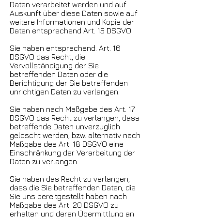
Daten verarbeitet werden und auf
Auskunft über diese Daten sowie auf
weitere Informationen und Kopie der
Daten entsprechend Art. 15 DSGVO.
Sie haben entsprechend. Art. 16
DSGVO das Recht, die
Vervollständigung der Sie
betreffenden Daten oder die
Berichtigung der Sie betreffenden
unrichtigen Daten zu verlangen.
Sie haben nach Maßgabe des Art. 17
DSGVO das Recht zu verlangen, dass
betreffende Daten unverzüglich
gelöscht werden, bzw. alternativ nach
Maßgabe des Art. 18 DSGVO eine
Einschränkung der Verarbeitung der
Daten zu verlangen.
Sie haben das Recht zu verlangen,
dass die Sie betreffenden Daten, die
Sie uns bereitgestellt haben nach
Maßgabe des Art. 20 DSGVO zu
erhalten und deren Übermittlung an