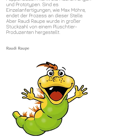
und Prototypen. Sind es
Einzelanfertigungen, wie Max Möhre,
endet der Prozess an dieser Stelle.
Aber Raudi Raupe wurde in großer
Stückzahl von einem Plüschtier-
Produzenten hergestellt.
Raudi Raupe