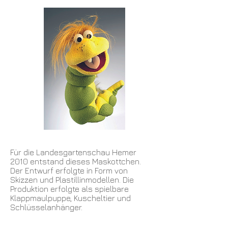
Für die Landesgartenschau Hemer
2010 entstand dieses Maskottchen.
Der Entwurf erfolgte in Form von
Skizzen und Plastillinmodellen. Die
Produktion erfolgte als spielbare
Klappmaulpuppe, Kuscheltier und
Schlüsselanhänger.