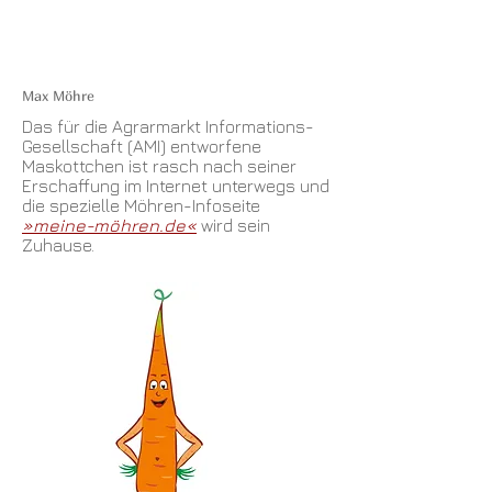
Max Möhre
Das für die Agrarmarkt Informations-
Gesellschaft (AMI) entworfene
Maskottchen ist rasch nach seiner
Erschaffung im Internet unterwegs und
die spezielle Möhren-Infoseite
»meine-möhren.de«
wird sein
Zuhause.