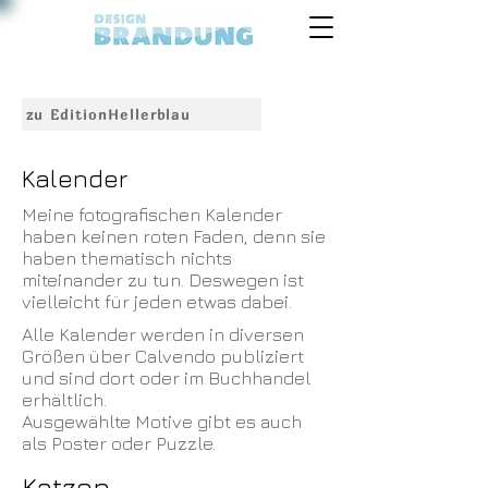
zu EditionHellerblau
Kalender
Meine fotografischen Kalender
haben keinen roten Faden, denn sie
haben thematisch nichts
miteinander zu tun. Deswegen ist
vielleicht für jeden etwas dabei.
Alle Kalender werden in diversen
Größen über Calvendo publiziert
und sind dort oder im Buchhandel
erhältlich.
Ausgewählte Motive gibt es auch
als Poster oder Puzzle.
Katzen