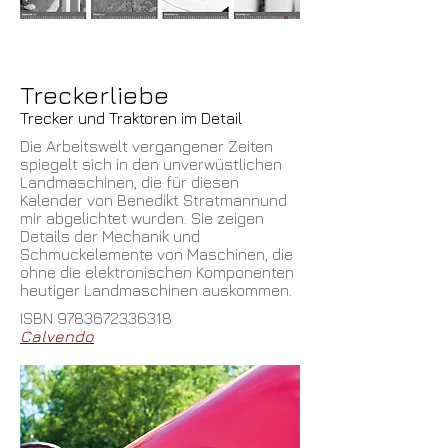
Treckerliebe
Trecker und Traktoren im Detail
Die Arbeitswelt vergangener Zeiten
spiegelt sich in den unverwüstlichen
Landmaschinen, die für diesen
Kalender von Benedikt Stratmannund
mir abgelichtet wurden. Sie zeigen
Details der Mechanik und
Schmuckelemente von Maschinen, die
ohne die elektronischen Komponenten
heutiger Landmaschinen auskommen.
ISBN
9783672336318
Calvendo