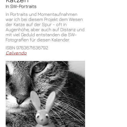
In SW-Portraits
In Portraits und Momentaufnahmen
war ich bei diesem Projekt dem Wesen
der Katze auf der Spur - oft in
Augenhöhe, aber auch auf Distanz und
mit viel Geduld entstanden die SW-
Fotografien für diesen Kalender.
ISBN
9783671636792
Calvendo